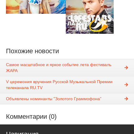
Похожие новости
Самое масштабное и яркое событие лета фестиваль
ЖАРА
V церемония вручения Русской Музыкальной Премии
телеканала RU.TV
Объявлены номинанты "Золотого Граммофона"
Комментарии (0)