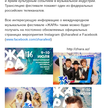
и ярким культурным событием в музыкальной индустрии.
Трансляцию фестиваля покажет один из федеральных
российских телеканалов.
Всю интересующую информацию о международном
музыкальном фестивале «ЖАРА» также можно будет
получать на постоянно обновляемых официальных
страницах мероприятия Instagram @zharafest и Facebook
(
www.facebook.com/zharafest
)
http://zhara.az/