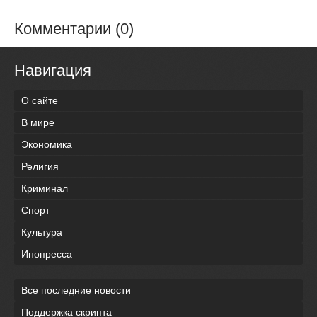
Комментарии (0)
Навигация
О сайте
В мире
Экономика
Религия
Криминал
Спорт
Культура
Инопресса
Все последние новости
Поддержка скрипта