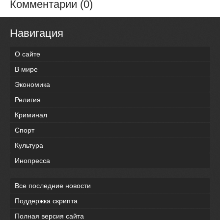
Комментарии (0)
Навигация
О сайте
В мире
Экономика
Религия
Криминал
Спорт
Культура
Инопресса
Все последние новости
Поддержка скрипта
Полная версия сайта