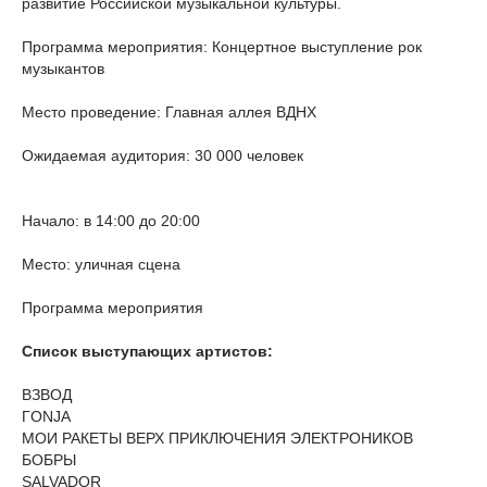
развитие Российской музыкальной культуры.
Программа мероприятия: Концертное выступление рок
музыкантов
Место проведение: Главная аллея ВДНХ
Ожидаемая аудитория: 30 000 человек
Начало: в 14:00 до 20:00
Место: уличная сцена
Программа мероприятия
Список выступающих артистов:
ВЗВОД
ГONJA
МОИ РАКЕТЫ ВЕРХ ПРИКЛЮЧЕНИЯ ЭЛЕКТРОНИКОВ
БОБРЫ
SALVADOR