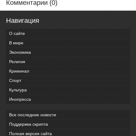
Комментарии (0)
Навигация
О сайте
В мире
Экономика
Религия
Криминал
Спорт
Культура
Инопресса
Все последние новости
Поддержка скрипта
Полная версия сайта