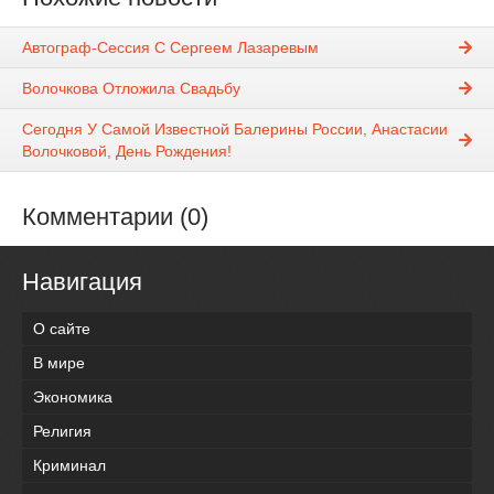
Автограф-Сессия С Сергеем Лазаревым
Волочкова Отложила Свадьбу
Сегодня У Самой Известной Балерины России, Анастасии
Волочковой, День Рождения!
Комментарии (0)
Навигация
О сайте
В мире
Экономика
Религия
Криминал