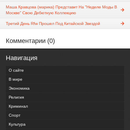
Маша Кравцова (марика) Представит На "Неделе Моды В
Москве" Свою Дебютную Коллекцию
Третий День Rfw Прошел Под Китайской Звездой
Комментарии (0)
Навигация
О сайте
В мире
Экономика
Религия
Криминал
Спорт
Культура