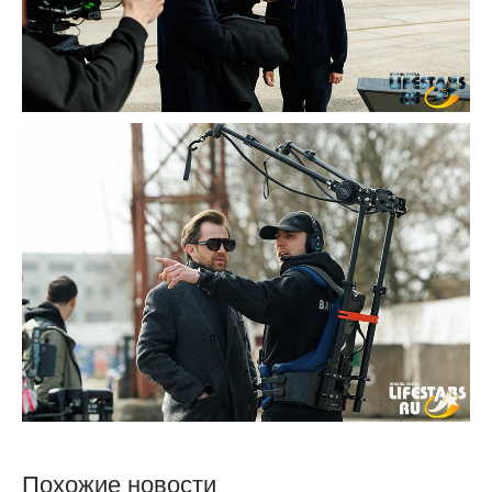
Похожие новости