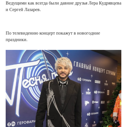
Ведущими как всегда были давние друзья Лера Кудрявцева
и Сергей Лазарев.
По телевидению концерт покажут в новогодние
праздники.