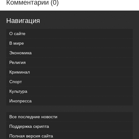
Комментарии (0)
Навигация
О сайте
В мире
Экономика
Религия
Криминал
Спорт
Культура
Инопресса
Все последние новости
Поддержка скрипта
Полная версия сайта