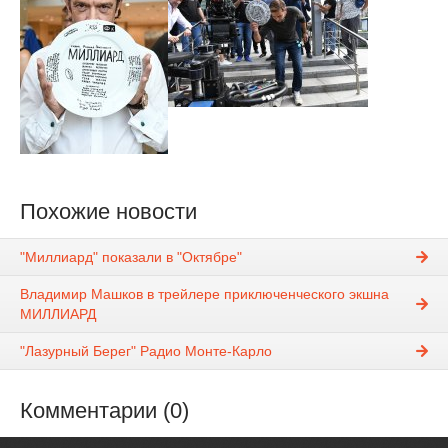
Похожие новости
"Миллиард" показали в "Октябре"
Владимир Машков в трейлере приключенческого экшна
МИЛЛИАРД
"Лазурный Берег" Радио Монте-Карло
Комментарии (0)