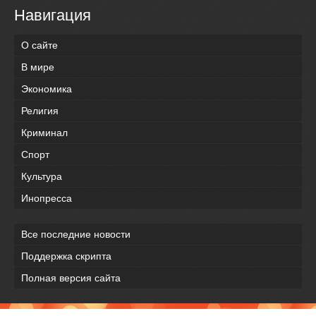
Навигация
О сайте
В мире
Экономика
Религия
Криминал
Спорт
Культура
Инопресса
Все последние новости
Поддержка скрипта
Полная версия сайта