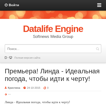
Войти
Datalife Engine
Softnews Media Group
Полная версия сайта
Премьера! Линда - Идеальная
погода, чтобы идти к черту!
Кристина
24-10-2015
0
---
Линда - Идеальная погода, чтобы идти к черту!