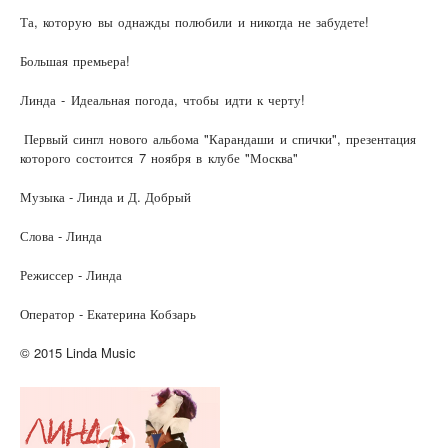
Та, которую вы однажды полюбили и никогда не забудете!
Большая премьера!
Линда - Идеальная погода, чтобы идти к черту!
Первый сингл нового альбома "Карандаши и спички", презентация
которого состоится 7 ноября в клубе "Москва"
Музыка - Линда и Д. Добрый
Слова - Линда
Режиссер - Линда
Оператор - Екатерина Кобзарь
© 2015 Linda Music