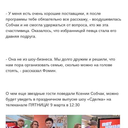
- У меня есть очень хорошие поставщики, я после
программы тебе обязательно все расскажу, - воодушевилась
Собчак и не смогла удержаться от вопроса, кто же эта
счастливица. Оказалось, что избранницей певца стала его
давняя подруга.
- Она не из шоу-бизнеса. Мы долго дружим и решили, что
нам пора организовать семью, сколько можно на голове
стоять, - рассказал Фомин.
О чем еще звездные гости поведали Ксении Собчак, можно
будет увидеть в праздничном выпуске шоу «Сделка» на
телеканале ПЯТНИЦА! 9 марта в 12:30