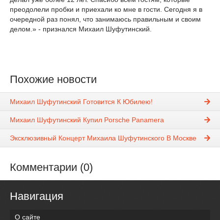
преодолели пробки и приехали ко мне в гости. Сегодня я в
очередной раз понял, что занимаюсь правильным и своим
делом.» - признался Михаил Шуфутинский.
Похожие новости
Михаил Шуфутинский Готовится К Юбилею!
Михаил Шуфутинский Купил Porsche Panamera
Эксклюзивный Концерт Михаила Шуфутинского В Москве
Комментарии (0)
Навигация
О сайте