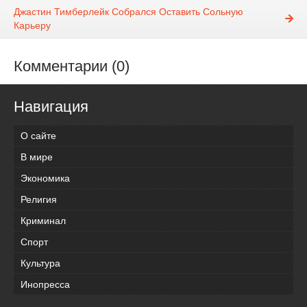
Джастин Тимберлейк Собрался Оставить Сольную
Карьеру
Комментарии (0)
Навигация
О сайте
В мире
Экономика
Религия
Криминал
Спорт
Культура
Инопресса