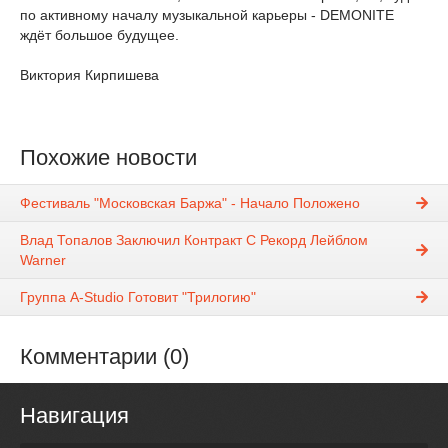
по активному началу музыкальной карьеры - DEMONITE
ждёт большое будущее.
Виктория Кирпишева
Похожие новости
Фестиваль "Московская Баржа" - Начало Положено
Влад Топалов Заключил Контракт С Рекорд Лейблом
Warner
Группа A-Studio Готовит "Трилогию"
Комментарии (0)
Навигация