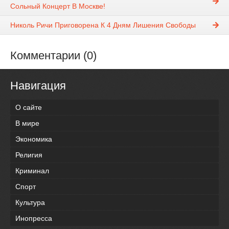
Сольный Концерт В Москве!
Николь Ричи Приговорена К 4 Дням Лишения Свободы
Комментарии (0)
Навигация
О сайте
В мире
Экономика
Религия
Криминал
Спорт
Культура
Инопресса