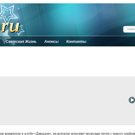
Светская Жизнь
Анонсы
Контакты
 концертом в клубе «Давыдов», на котором исполнят несколько песен с нового альбом